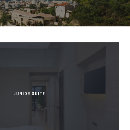
JUNIOR SUITE