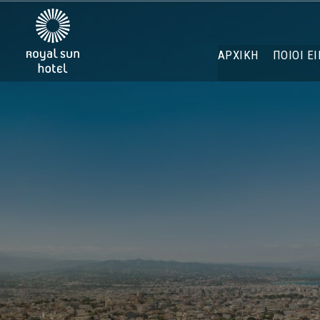
ΑΡΧΙΚΉ
ΠΟΙΟΙ Ε