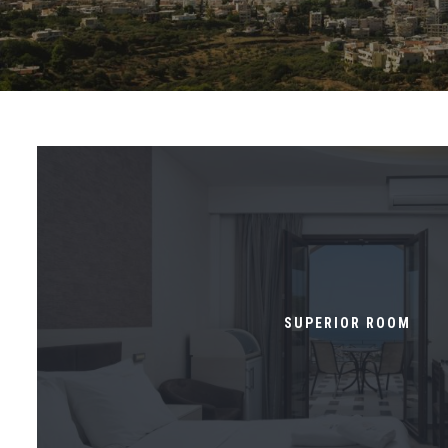
SUPERIOR ROOM