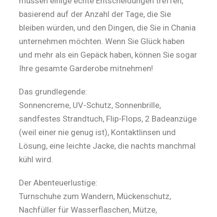
müssen einige echte Entscheidungen treffen,
basierend auf der Anzahl der Tage, die Sie
bleiben würden, und den Dingen, die Sie in Chania
unternehmen möchten. Wenn Sie Glück haben
und mehr als ein Gepäck haben, können Sie sogar
Ihre gesamte Garderobe mitnehmen!
Das grundlegende:
Sonnencreme, UV-Schutz, Sonnenbrille,
sandfestes Strandtuch, Flip-Flops, 2 Badeanzüge
(weil einer nie genug ist), Kontaktlinsen und
Lösung, eine leichte Jacke, die nachts manchmal
kühl wird.
Der Abenteuerlustige:
Turnschuhe zum Wandern, Mückenschutz,
Nachfüller für Wasserflaschen, Mütze,