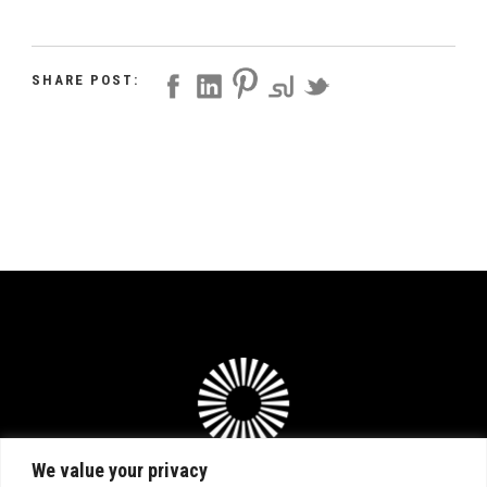
SHARE POST:
We value your privacy