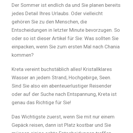
Der Sommer ist endlich da und Sie planen bereits
jedes Detail Ihres Urlaubs. Oder vielleicht
gehören Sie zu den Menschen, die
Entscheidungen in letzter Minute bevorzugen. So
oder so ist dieser Artikel für Sie: Was sollten Sie
einpacken, wenn Sie zum ersten Mal nach Chania
kommen?
Kreta vereint buchstäblich alles! Kristallklares
Wasser an jedem Strand, Hochgebirge, Seen.
Sind Sie also ein abenteuerlustiger Reisender
oder auf der Suche nach Entspannung, Kreta ist
genau das Richtige für Sie!
Das Wichtigste zuerst, wenn Sie mit nur einem
Gepäck reisen, dann ist Platz kostbar und Sie