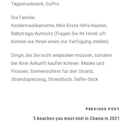
Tagesrucksack, GoPro.
Die Familie:
Kindermedikamente, Mini-Erste-Hilfe-Kasten,
Babytrage/Autositz (fragen Sie Ihr Hotel, oft
können sie Ihnen einen zur Verfügung stellen).
Dinge, die Sie nicht einpacken müssen, sondern
bei Ihrer Ankunft kaufen können: Maske und
Flossen, Sonnenschirm für den Strand,
Strandspielzeug, Strandtuch, Selfie-Stick
PREVIOUS POST
5 beaches you must visit in Chania in 2021