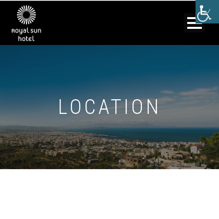
LOCATION