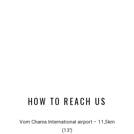
HOW TO REACH US
Vom Chania International airport – 11,5km
(13′)