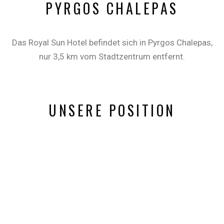
PYRGOS CHALEPAS
Das Royal Sun Hotel befindet sich in Pyrgos Chalepas,
nur 3,5 km vom Stadtzentrum entfernt.
UNSERE POSITION